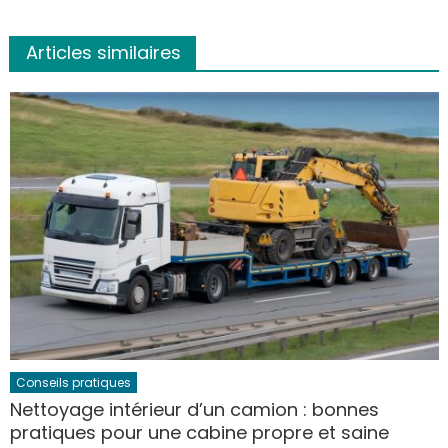
Articles similaires
Conseils pratiques
Nettoyage intérieur d’un camion : bonnes
pratiques pour une cabine propre et saine