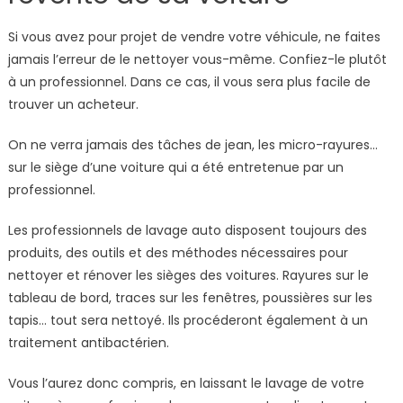
Si vous avez pour projet de vendre votre véhicule, ne faites
jamais l’erreur de le nettoyer vous-même. Confiez-le plutôt
à un professionnel. Dans ce cas, il vous sera plus facile de
trouver un acheteur.
On ne verra jamais des tâches de jean, les micro-rayures…
sur le siège d’une voiture qui a été entretenue par un
professionnel.
Les professionnels de lavage auto disposent toujours des
produits, des outils et des méthodes nécessaires pour
nettoyer et rénover les sièges des voitures. Rayures sur le
tableau de bord, traces sur les fenêtres, poussières sur les
tapis… tout sera nettoyé. Ils procéderont également à un
traitement antibactérien.
Vous l’aurez donc compris, en laissant le lavage de votre