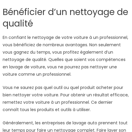
Bénéficier d’un nettoyage de
qualité
En confiant le nettoyage de votre voiture à un professionnel,
vous bénéficiez de nombreux avantages. Non seulement
vous gagnez du temps, vous profitez également d’un
nettoyage de qualité. Quelles que soient vos compétences
en lavage de voiture, vous ne pourrez pas nettoyer une
voiture comme un professionnel.
Vous ne saurez pas quel outil ou quel produit acheter pour
bien nettoyer votre voiture. Pour obtenir un résultat efficace,
remettez votre voiture à un professionnel. Ce dernier
connaît tous les produits et outils à utiliser.
Généralement, les entreprises de lavage auto prennent tout
leur temps pour faire un nettoyage complet. Faire laver son