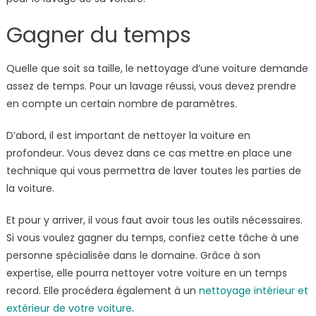
Gagner du temps
Quelle que soit sa taille, le nettoyage d’une voiture demande
assez de temps. Pour un lavage réussi, vous devez prendre
en compte un certain nombre de paramètres.
D’abord, il est important de nettoyer la voiture en
profondeur. Vous devez dans ce cas mettre en place une
technique qui vous permettra de laver toutes les parties de
la voiture.
Et pour y arriver, il vous faut avoir tous les outils nécessaires.
Si vous voulez gagner du temps, confiez cette tâche à une
personne spécialisée dans le domaine. Grâce à son
expertise, elle pourra nettoyer votre voiture en un temps
record. Elle procédera également à un
nettoyage intérieur et
extérieur de votre voiture
.