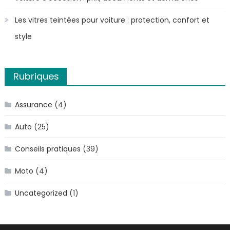
Les vitres teintées pour voiture : protection, confort et
style
Rubriques
Assurance
(4)
Auto
(25)
Conseils pratiques
(39)
Moto
(4)
Uncategorized
(1)