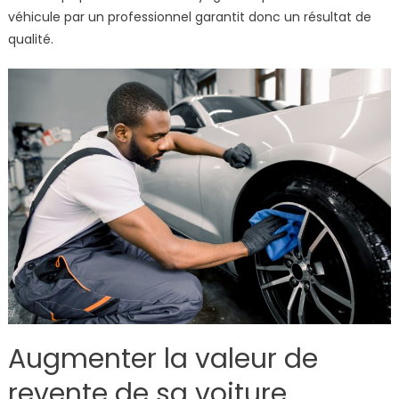
véhicule par un professionnel garantit donc un résultat de
qualité.
Augmenter la valeur de
revente de sa voiture