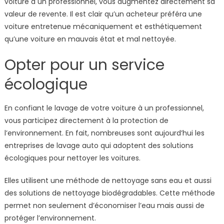
voiture à un professionnel, vous augmentez directement sa
valeur de revente. Il est clair qu’un acheteur préféra une
voiture entretenue mécaniquement et esthétiquement
qu’une voiture en mauvais état et mal nettoyée.
Opter pour un service
écologique
En confiant le lavage de votre voiture à un professionnel,
vous participez directement à la protection de
l’environnement. En fait, nombreuses sont aujourd’hui les
entreprises de lavage auto qui adoptent des solutions
écologiques pour nettoyer les voitures.
Elles utilisent une méthode de nettoyage sans eau et aussi
des solutions de nettoyage biodégradables. Cette méthode
permet non seulement d’économiser l’eau mais aussi de
protéger l’environnement.