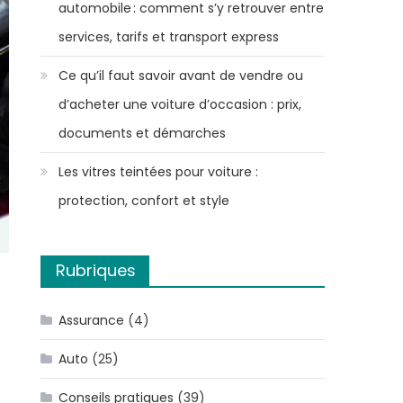
automobile : comment s’y retrouver entre
services, tarifs et transport express
Ce qu’il faut savoir avant de vendre ou
d’acheter une voiture d’occasion : prix,
documents et démarches
Les vitres teintées pour voiture :
protection, confort et style
Rubriques
Assurance
(4)
Auto
(25)
Conseils pratiques
(39)