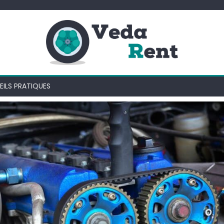
ILS PRATIQUES