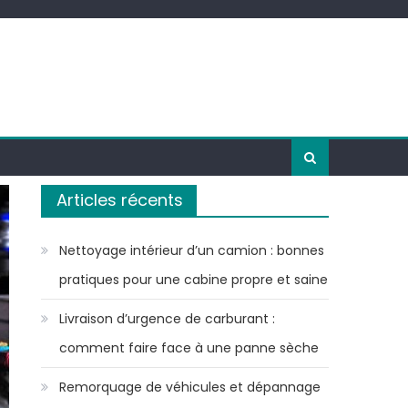
Articles récents
Nettoyage intérieur d’un camion : bonnes
pratiques pour une cabine propre et saine
Livraison d’urgence de carburant :
comment faire face à une panne sèche
Remorquage de véhicules et dépannage