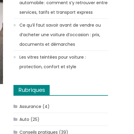
automobile : comment s’y retrouver entre
services, tarifs et transport express
Ce qu’il faut savoir avant de vendre ou
d’acheter une voiture d’occasion : prix,
documents et démarches
Les vitres teintées pour voiture :
protection, confort et style
Rubriques
Assurance
(4)
Auto
(25)
Conseils pratiques
(39)