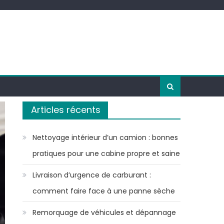
Articles récents
Nettoyage intérieur d’un camion : bonnes
pratiques pour une cabine propre et saine
Livraison d’urgence de carburant :
comment faire face à une panne sèche
Remorquage de véhicules et dépannage