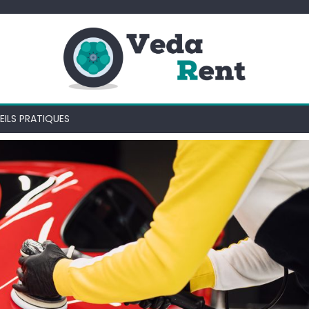
ILS PRATIQUES